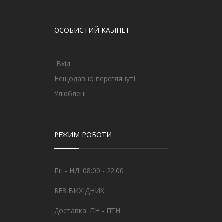
ОСОБИСТИЙ КАБІНЕТ
Вхід
Нещодавно переглянуті
Улюблені
РЕЖИМ РОБОТИ
Пн - НД: 08:00 - 22:00
БЕЗ ВИХІДНИХ
Доставка: ПН - ПТН