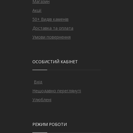
Магазин
Акції
50+ Видів каменів
Доставка та оплата
Умови повернення
ОСОБИСТИЙ КАБІНЕТ
Вхід
Нещодавно переглянуті
Улюблені
РЕЖИМ РОБОТИ