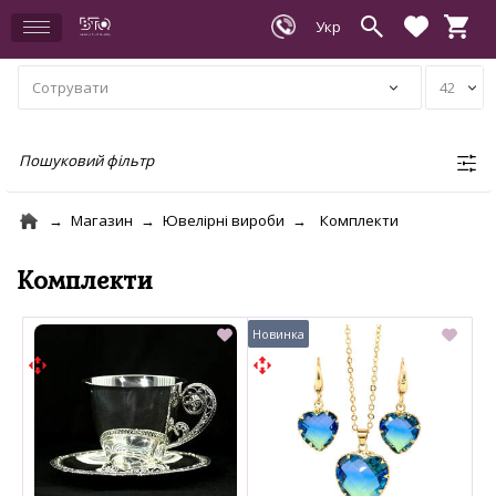
Пошуковий фільтр
Магазин
Ювелірні вироби
Комплекти
Комплекти