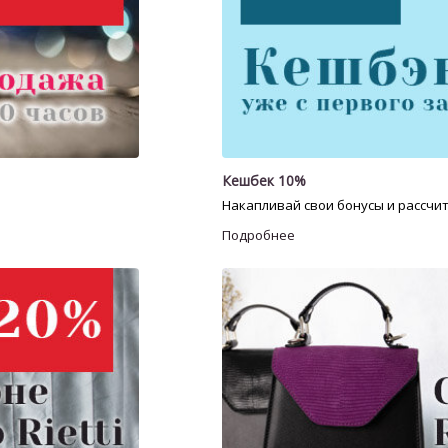
Кешбек 10%
Накапливай свои бонусы и рассчит