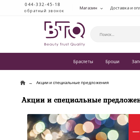
044-332-45-18
Магазин
Доставка и оп
обратный звонок
Браслеты
Броши
Зап
Акции и специальные предложения
Акции и специальные предложе