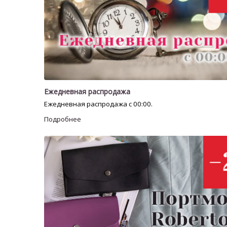
Ежедневная распродажа
Ежедневная распродажа с 00:00.