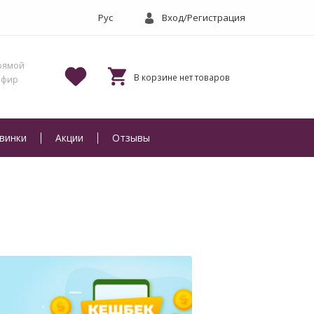
Вход/Регистрация
винки
Акции
Отзывы