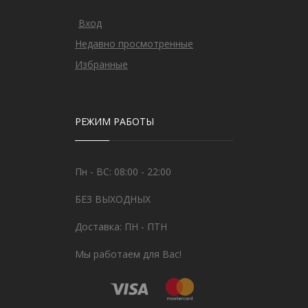
Вход
Недавно просмотренные
Избранные
РЕЖИМ РАБОТЫ
Пн - ВС: 08:00 - 22:00
БЕЗ ВЫХОДНЫХ
Доставка: ПН - ПТН
Мы работаем для Вас!