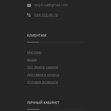
btq.in.ua@gmail.com
044-332-45-18
КЛИЕНТАМ
Магазин
Акции
50+ Видов камней
Доставка и оплата
Условия возврата
ЛИЧНЫЙ КАБИНЕТ