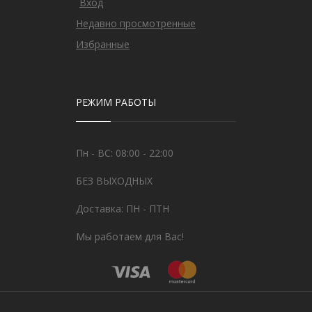
Вход
Недавно просмотренные
Избранные
РЕЖИМ РАБОТЫ
Пн - ВС: 08:00 - 22:00
БЕЗ ВЫХОДНЫХ
Доставка: ПН - ПТН
Мы работаем для Вас!