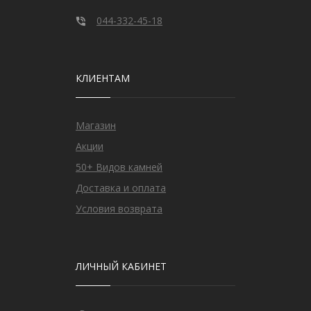
044-332-45-18
КЛИЕНТАМ
Магазин
Акции
50+ Видов камней
Доставка и оплата
Условия возврата
ЛИЧНЫЙ КАБИНЕТ