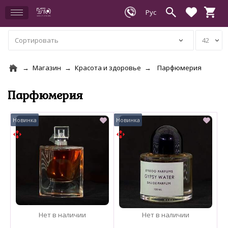
Магазин
Красота и здоровье
Парфюмерия
Парфюмерия