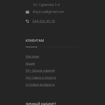
Ул. Сурикова 3-А
btq.in.ua@gmail.com
044-332-45-18
КЛИЕНТАМ
Магазин
Акции
50+ Видов камней
Доставка и оплата
Условия возврата
ЛИЧНЫЙ КАБИНЕТ