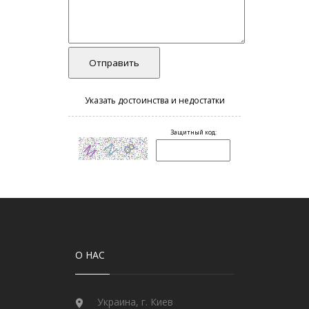
О НАС
Украина, г. Киев