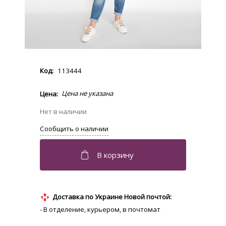
113444
Доставка по Украине Новой почтой:
- В отделение, курьером, в почтомат