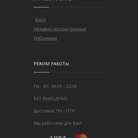
Вход
Недавно просмотренные
Избранные
РЕЖИМ РАБОТЫ
Пн - ВС: 08:00 - 22:00
БЕЗ ВЫХОДНЫХ
Доставка: ПН - ПТН
Мы работаем для Вас!