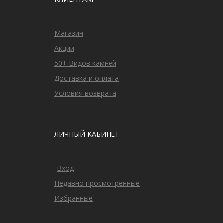
Магазин
Акции
50+ Видов камней
Доставка и оплата
Условия возврата
ЛИЧНЫЙ КАБИНЕТ
Вход
Недавно просмотренные
Избранные