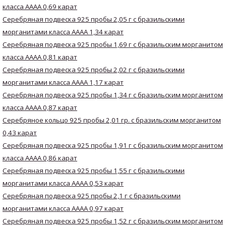
класса AAAA 0,69 карат
Серебряная подвеска 925 пробы 2,05 г с бразильскими
морганитами класса AAAA 1,34 карат
Серебряная подвеска 925 пробы 1,69 г с бразильским морганитом
класса AAAA 0,81 карат
Серебряная подвеска 925 пробы 2,02 г с бразильскими
морганитами класса AAAA 1,17 карат
Серебряная подвеска 925 пробы 1,34 г с бразильским морганитом
класса AAAA 0,87 карат
Серебряное кольцо 925 пробы 2,01 гр. с бразильским морганитом
0,43 карат
Серебряная подвеска 925 пробы 1,91 г с бразильским морганитом
класса AAAA 0,86 карат
Серебряная подвеска 925 пробы 1,55 г с бразильскими
морганитами класса AAAA 0,53 карат
Серебряная подвеска 925 пробы 2,1 г с бразильскими
морганитами класса AAAA 0,97 карат
Серебряная подвеска 925 пробы 1,52 г с бразильским морганитом