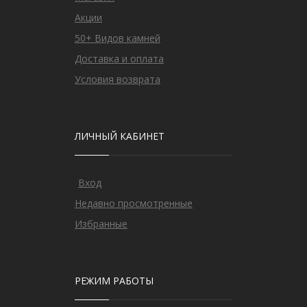
Акции
50+ Видов камней
Доставка и оплата
Условия возврата
ЛИЧНЫЙ КАБИНЕТ
Вход
Недавно просмотренные
Избранные
РЕЖИМ РАБОТЫ