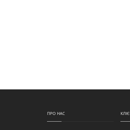
ПРО НАС
КЛІ