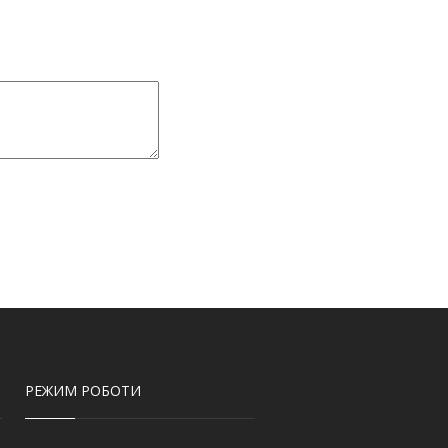
РЕЖИМ РОБОТИ