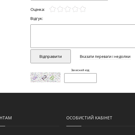
ЄНТАМ
ОСОБИСТИЙ КАБІНЕТ