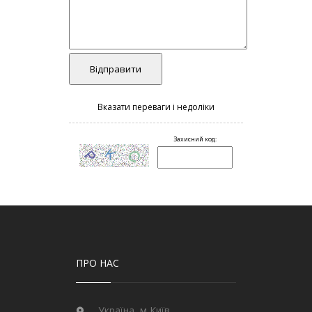
ПРО НАС
Україна, м Київ