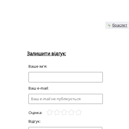
браслет