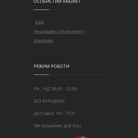
ОСОБИСТИЙ КАБІНЕТ
Вхід
Нещодавно переглянуті
Улюблені
РЕЖИМ РОБОТИ
Пн - НД: 08:00 - 22:00
БЕЗ ВИХІДНИХ
Доставка: ПН - ПТН
Ми працюємо для Вас!