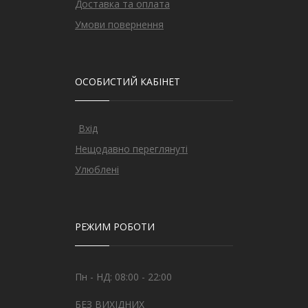
Доставка та оплата
Умови повернення
ОСОБИСТИЙ КАБІНЕТ
Вхід
Нещодавно переглянуті
Улюблені
РЕЖИМ РОБОТИ
Пн - НД: 08:00 - 22:00
БЕЗ ВИХІДНИХ