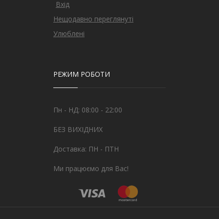
Вхід
Нещодавно переглянуті
Улюблені
РЕЖИМ РОБОТИ
Пн - НД: 08:00 - 22:00
БЕЗ ВИХІДНИХ
Доставка: ПН - ПТН
Ми працюємо для Вас!