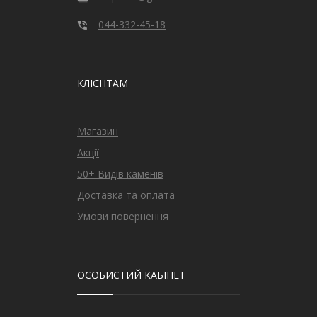
044-332-45-18
КЛІЄНТАМ
Магазин
Акції
50+ Видів каменів
Доставка та оплата
Умови повернення
ОСОБИСТИЙ КАБІНЕТ