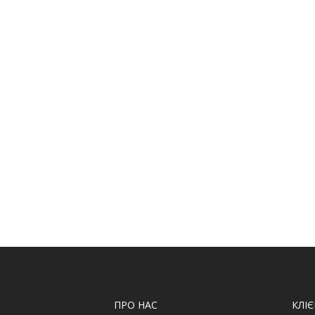
ПРО НАС
КЛІ