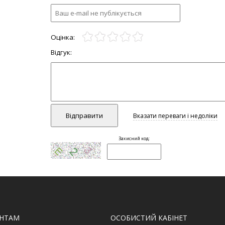
ЄНТАМ
ОСОБИСТИЙ КАБІНЕТ