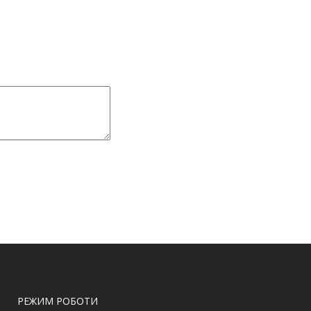
РЕЖИМ РОБОТИ