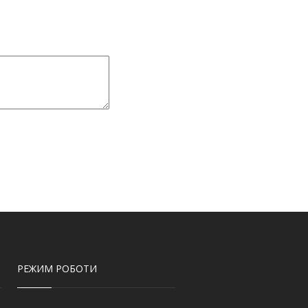
РЕЖИМ РОБОТИ