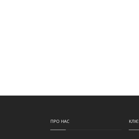
ПРО НАС
КЛІ