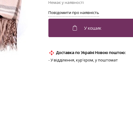
Доставка по Україні Новою поштою:
- У відділення, кур'єром, у поштомат