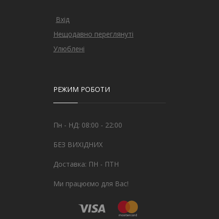
Вхід
Нещодавно переглянуті
Улюблені
РЕЖИМ РОБОТИ
Пн - НД: 08:00 - 22:00
БЕЗ ВИХІДНИХ
Доставка: ПН - ПТН
Ми працюємо для Вас!