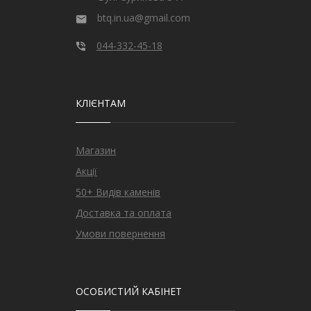
btq.in.ua@gmail.com
044-332-45-18
КЛІЄНТАМ
Магазин
Акції
50+ Видів каменів
Доставка та оплата
Умови повернення
ОСОБИСТИЙ КАБІНЕТ