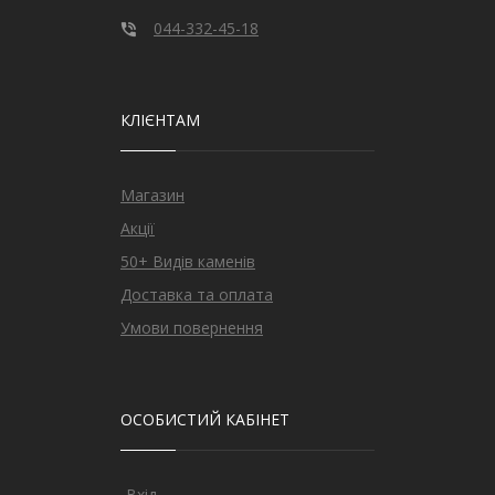
044-332-45-18
КЛІЄНТАМ
Магазин
Акції
50+ Видів каменів
Доставка та оплата
Умови повернення
ОСОБИСТИЙ КАБІНЕТ
Вхід