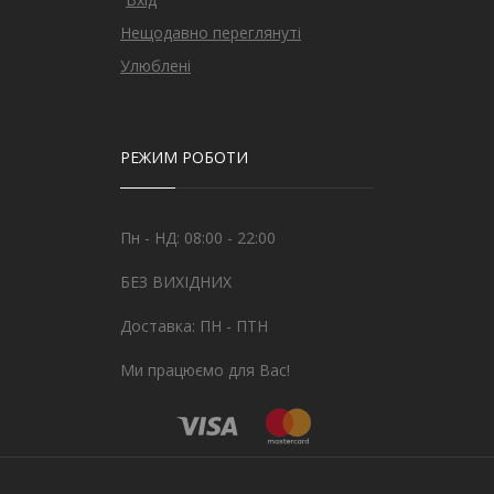
Нещодавно переглянуті
Улюблені
РЕЖИМ РОБОТИ
Пн - НД: 08:00 - 22:00
БЕЗ ВИХІДНИХ
Доставка: ПН - ПТН
Ми працюємо для Вас!