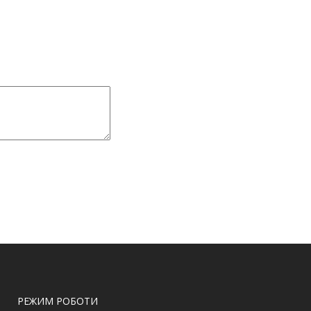
РЕЖИМ РОБОТИ