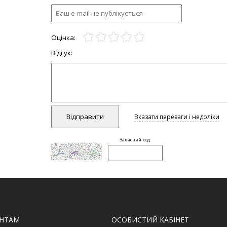
ЄНТАМ
ОСОБИСТИЙ КАБІНЕТ