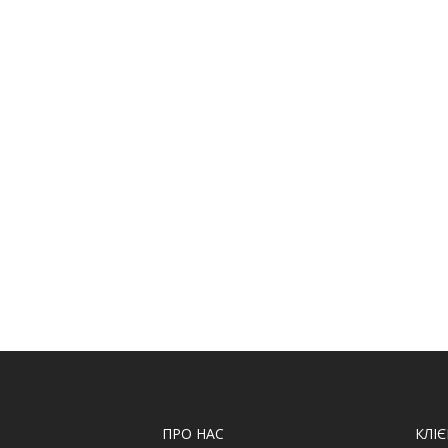
ПРО НАС
КЛІ