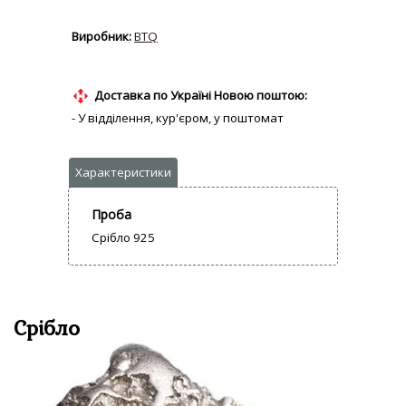
BTQ
Доставка по Україні Новою поштою:
- У відділення, кур'єром, у поштомат
Проба
Срібло 925
Срібло