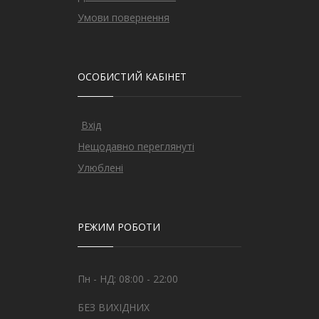
Умови повернення
ОСОБИСТИЙ КАБІНЕТ
Вхід
Нещодавно переглянуті
Улюблені
РЕЖИМ РОБОТИ
Пн - НД: 08:00 - 22:00
БЕЗ ВИХІДНИХ