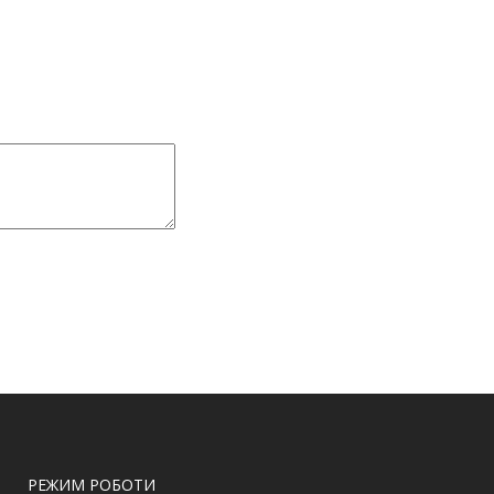
РЕЖИМ РОБОТИ