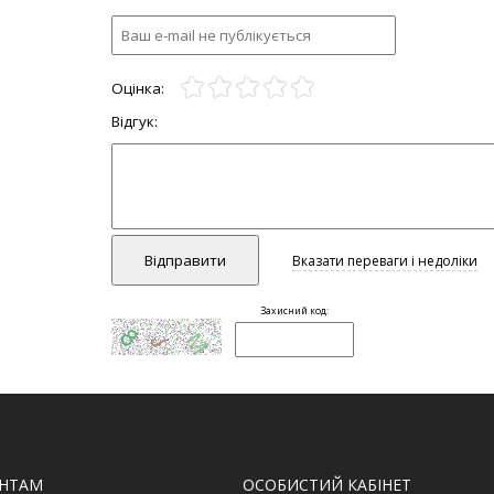
ЄНТАМ
ОСОБИСТИЙ КАБІНЕТ