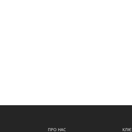
ПРО НАС
КЛІ