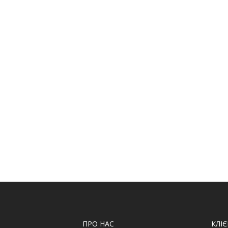
ПРО НАС
КЛІ