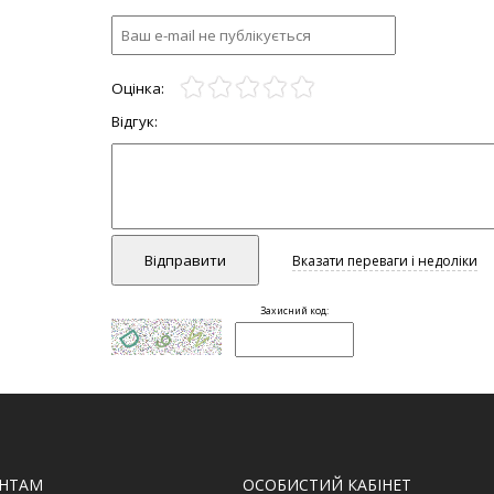
ЄНТАМ
ОСОБИСТИЙ КАБІНЕТ