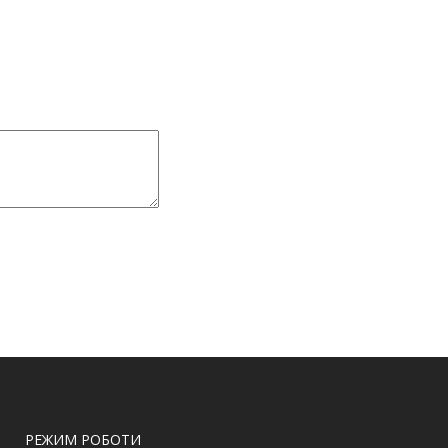
РЕЖИМ РОБОТИ