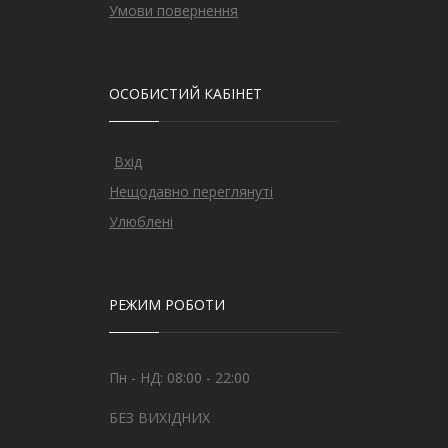
Умови повернення
ОСОБИСТИЙ КАБІНЕТ
Вхід
Нещодавно переглянуті
Улюблені
РЕЖИМ РОБОТИ
Пн - НД: 08:00 - 22:00
БЕЗ ВИХІДНИХ