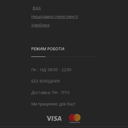
Вхід
Нещодавно переглянуті
Улюблені
РЕЖИМ РОБОТИ
Пн - НД: 08:00 - 22:00
БЕЗ ВИХІДНИХ
Доставка: ПН - ПТН
Ми працюємо для Вас!