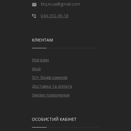
btq.in.ua@gmail.com
044-332-45-18
КЛІЄНТАМ
Магазин
Акції
50+ Видів каменів
Доставка та оплата
Умови повернення
ОСОБИСТИЙ КАБІНЕТ