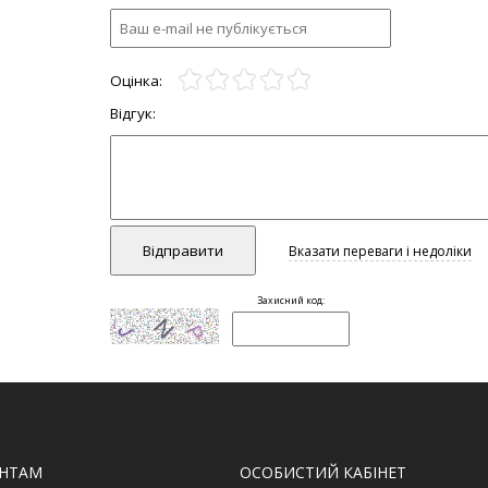
ЄНТАМ
ОСОБИСТИЙ КАБІНЕТ