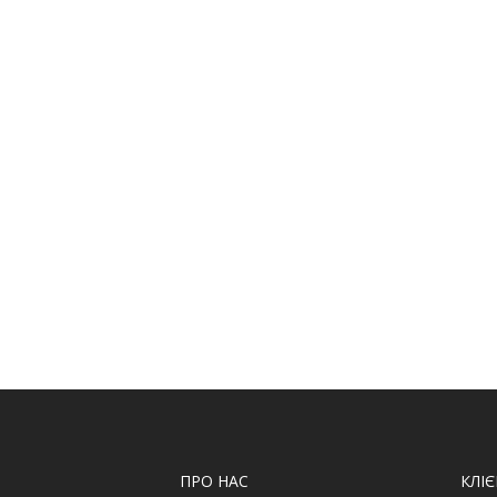
ПРО НАС
КЛІ