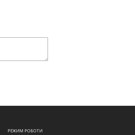
РЕЖИМ РОБОТИ