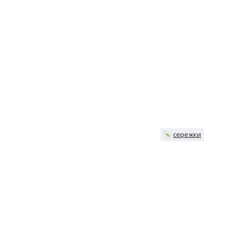
сережки