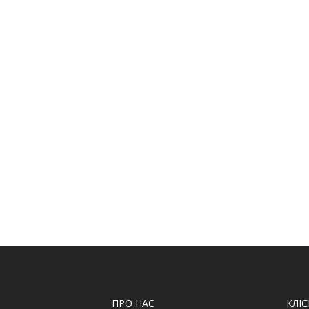
ПРО НАС
КЛІ