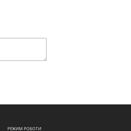
РЕЖИМ РОБОТИ