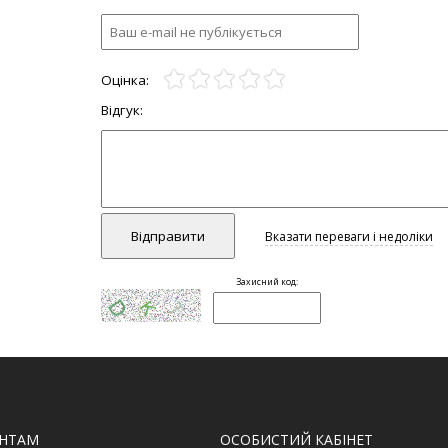
ЄНТАМ
ОСОБИСТИЙ КАБІНЕТ