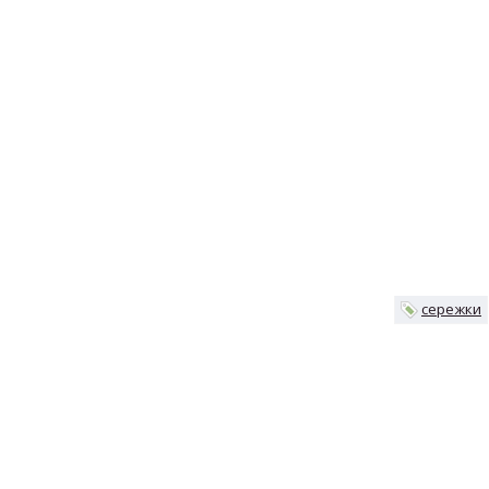
сережки