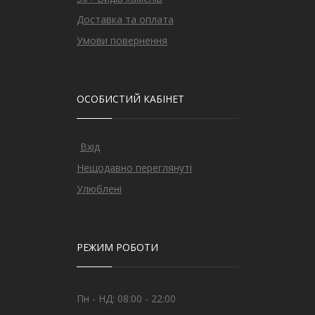
Доставка та оплата
Умови повернення
ОСОБИСТИЙ КАБІНЕТ
Вхід
Нещодавно переглянуті
Улюблені
РЕЖИМ РОБОТИ
Пн - НД: 08:00 - 22:00