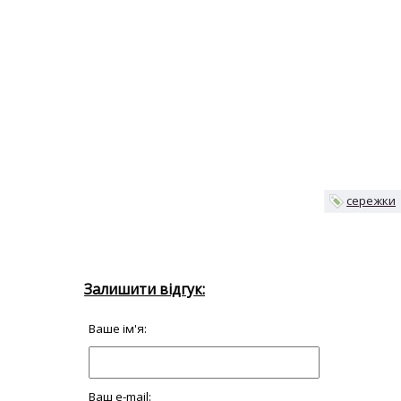
сережки