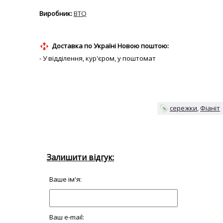
BTQ
Доставка по Україні Новою поштою:
- У відділення, кур'єром, у поштомат
сережки
Фіаніт