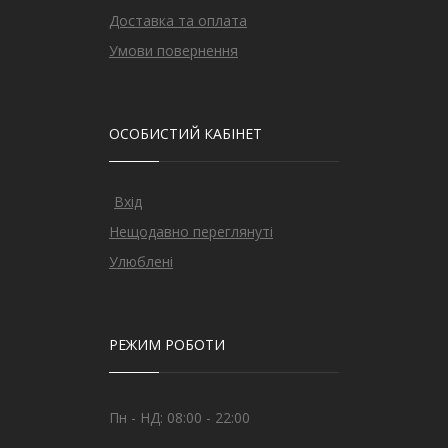
Доставка та оплата
Умови повернення
ОСОБИСТИЙ КАБІНЕТ
Вхід
Нещодавно переглянуті
Улюблені
РЕЖИМ РОБОТИ
Пн - НД: 08:00 - 22:00