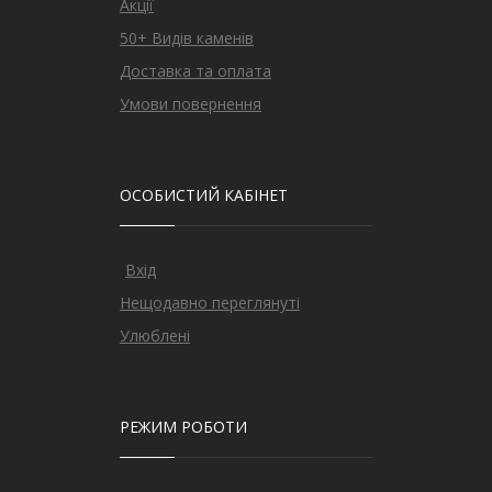
Акції
50+ Видів каменів
Доставка та оплата
Умови повернення
ОСОБИСТИЙ КАБІНЕТ
Вхід
Нещодавно переглянуті
Улюблені
РЕЖИМ РОБОТИ