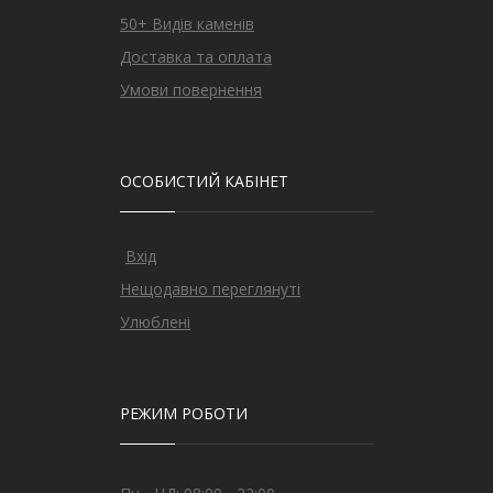
50+ Видів каменів
Доставка та оплата
Умови повернення
ОСОБИСТИЙ КАБІНЕТ
Вхід
Нещодавно переглянуті
Улюблені
РЕЖИМ РОБОТИ