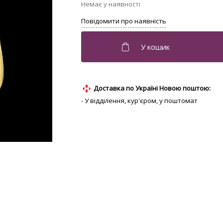
Доставка по Україні Новою поштою:
- У відділення, кур'єром, у поштомат