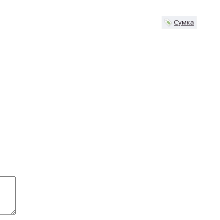
Сумка