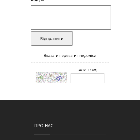
ПРО НАС