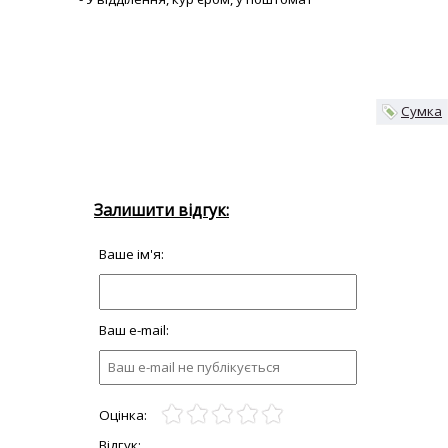
Сумка