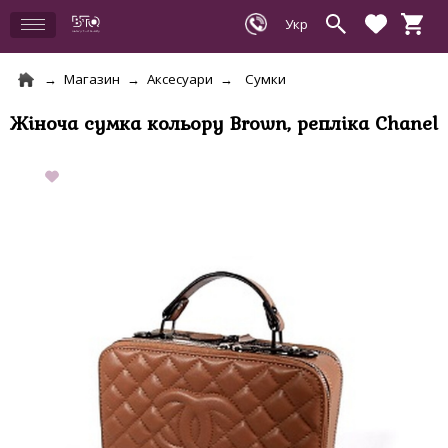
Магазин
Аксесуари
Сумки
Жіноча сумка кольору Brown, репліка Chanel