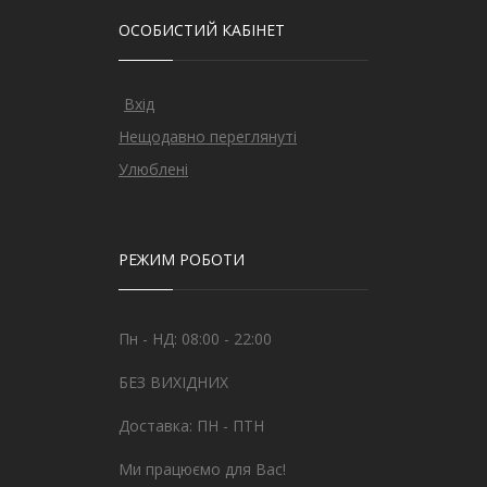
ОСОБИСТИЙ КАБІНЕТ
Вхід
Нещодавно переглянуті
Улюблені
РЕЖИМ РОБОТИ
Пн - НД: 08:00 - 22:00
БЕЗ ВИХІДНИХ
Доставка: ПН - ПТН
Ми працюємо для Вас!