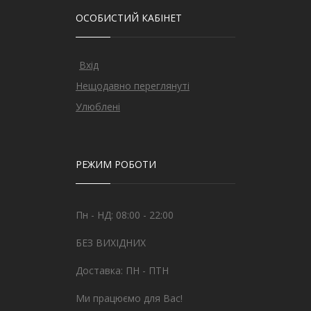
ОСОБИСТИЙ КАБІНЕТ
Вхід
Нещодавно переглянуті
Улюблені
РЕЖИМ РОБОТИ
Пн - НД: 08:00 - 22:00
БЕЗ ВИХІДНИХ
Доставка: ПН - ПТН
Ми працюємо для Вас!