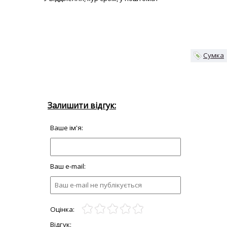
Сумка