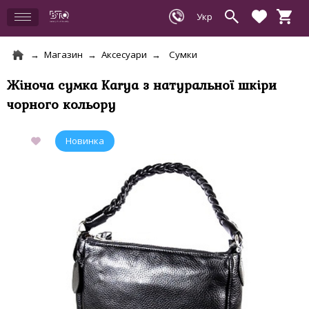
Магазин
Аксесуари
Сумки
Жіноча сумка Karya з натуральної шкіри
чорного кольору