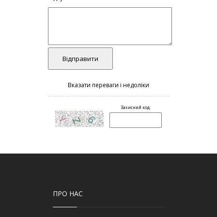
ПРО НАС