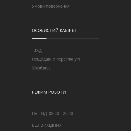
Умови повернення
ОСОБИСТИЙ КАБІНЕТ
Вхід
Нещодавно переглянуті
Улюблені
РЕЖИМ РОБОТИ
Пн - НД: 08:00 - 22:00
БЕЗ ВИХІДНИХ