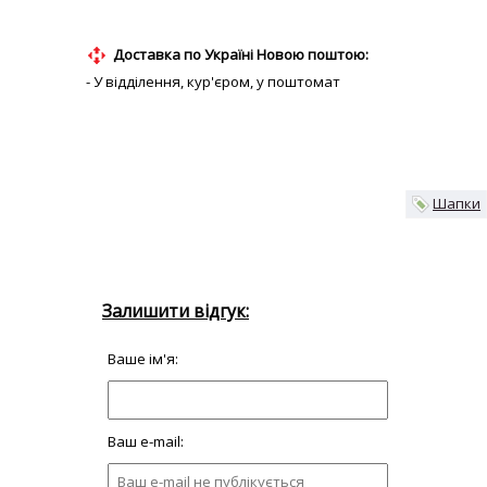
Доставка по Україні Новою поштою:
- У відділення, кур'єром, у поштомат
Шапки