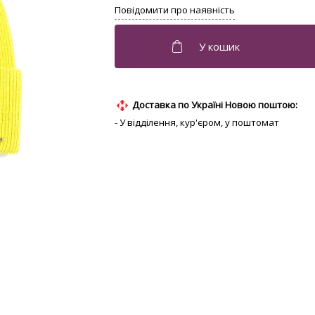
Доставка по Україні Новою поштою:
- У відділення, кур'єром, у поштомат