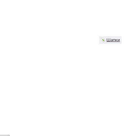
Шапки