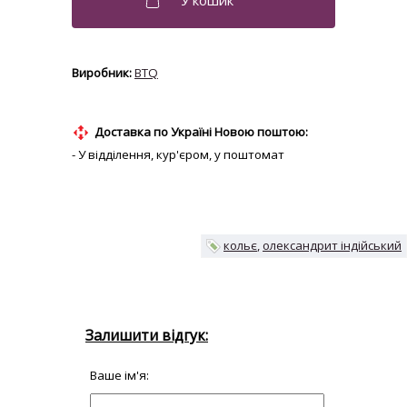
BTQ
Доставка по Україні Новою поштою:
- У відділення, кур'єром, у поштомат
кольє
олександрит індійський