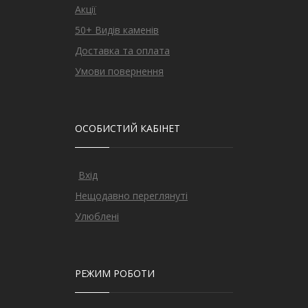
Акції
50+ Видів каменів
Доставка та оплата
Умови повернення
ОСОБИСТИЙ КАБІНЕТ
Вхід
Нещодавно переглянуті
Улюблені
РЕЖИМ РОБОТИ