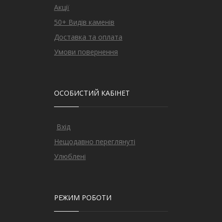
Акції
50+ Видів каменів
Доставка та оплата
Умови повернення
ОСОБИСТИЙ КАБІНЕТ
Вхід
Нещодавно переглянуті
Улюблені
РЕЖИМ РОБОТИ