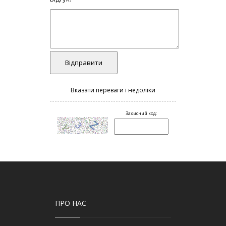
ПРО НАС