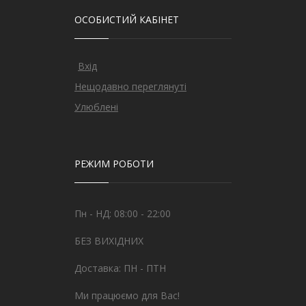
ОСОБИСТИЙ КАБІНЕТ
Вхід
Нещодавно переглянуті
Улюблені
РЕЖИМ РОБОТИ
Пн - НД: 08:00 - 22:00
БЕЗ ВИХІДНИХ
Доставка: ПН - ПТН
Ми працюємо для Вас!