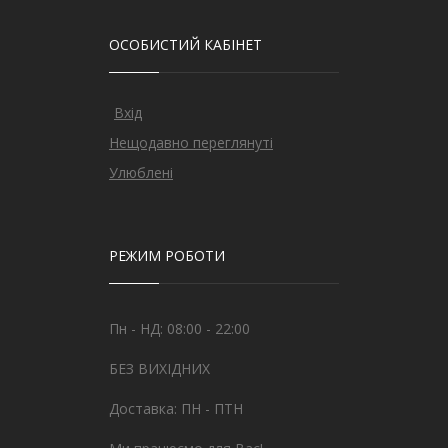
ОСОБИСТИЙ КАБІНЕТ
Вхід
Нещодавно переглянуті
Улюблені
РЕЖИМ РОБОТИ
Пн - НД: 08:00 - 22:00
БЕЗ ВИХІДНИХ
Доставка: ПН - ПТН