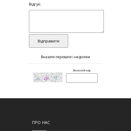
ПРО НАС