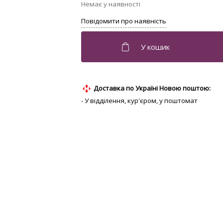
Доставка по Україні Новою поштою:
- У відділення, кур'єром, у поштомат