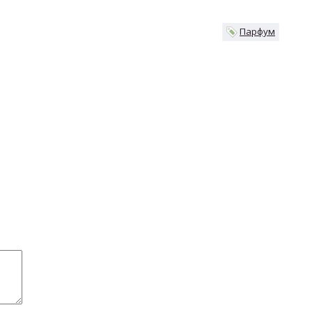
Парфум