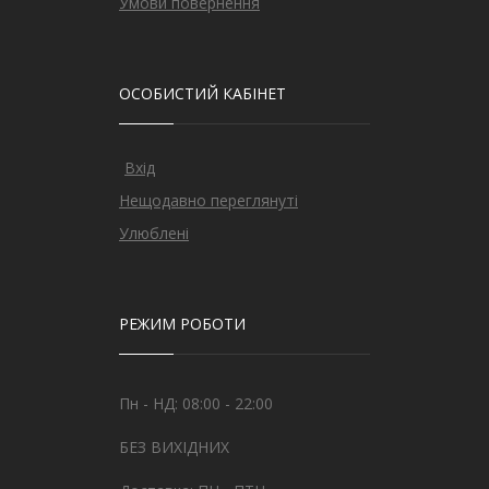
Умови повернення
ОСОБИСТИЙ КАБІНЕТ
Вхід
Нещодавно переглянуті
Улюблені
РЕЖИМ РОБОТИ
Пн - НД: 08:00 - 22:00
БЕЗ ВИХІДНИХ