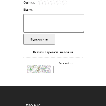
ПРО НАС