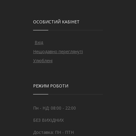
ОСОБИСТИЙ КАБІНЕТ
Вхід
Нещодавно переглянуті
Улюблені
РЕЖИМ РОБОТИ
Пн - НД: 08:00 - 22:00
БЕЗ ВИХІДНИХ
Доставка: ПН - ПТН