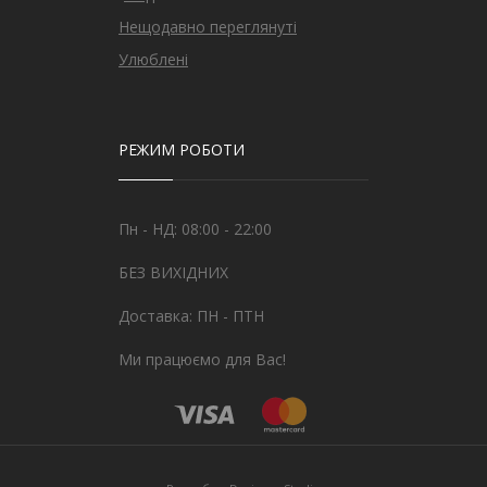
Нещодавно переглянуті
Улюблені
РЕЖИМ РОБОТИ
Пн - НД: 08:00 - 22:00
БЕЗ ВИХІДНИХ
Доставка: ПН - ПТН
Ми працюємо для Вас!