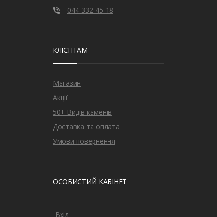
044-332-45-18
КЛІЄНТАМ
Магазин
Акції
50+ Видів каменів
Доставка та оплата
Умови повернення
ОСОБИСТИЙ КАБІНЕТ
Вхід