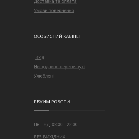
Доставка та оплата
Умови повернення
ОСОБИСТИЙ КАБІНЕТ
Вхід
Нещодавно переглянуті
Улюблені
РЕЖИМ РОБОТИ
Пн - НД: 08:00 - 22:00
БЕЗ ВИХІДНИХ