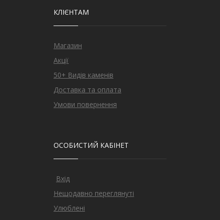
КЛІЄНТАМ
Магазин
Акції
50+ Видів каменів
Доставка та оплата
Умови повернення
ОСОБИСТИЙ КАБІНЕТ
Вхід
Нещодавно переглянуті
Улюблені