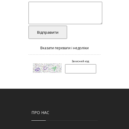
ПРО НАС