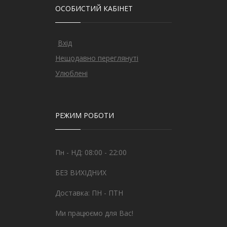
ОСОБИСТИЙ КАБІНЕТ
Вхід
Нещодавно переглянуті
Улюблені
РЕЖИМ РОБОТИ
Пн - НД: 08:00 - 22:00
БЕЗ ВИХІДНИХ
Доставка: ПН - ПТН
Ми працюємо для Вас!