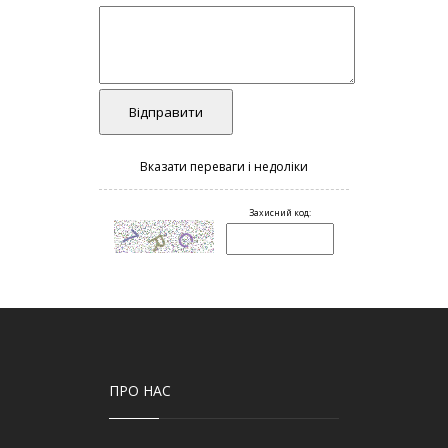
ПРО НАС