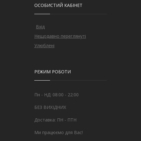
ОСОБИСТИЙ КАБІНЕТ
Вхід
Нещодавно переглянуті
Улюблені
РЕЖИМ РОБОТИ
Пн - НД: 08:00 - 22:00
БЕЗ ВИХІДНИХ
Доставка: ПН - ПТН
Ми працюємо для Вас!