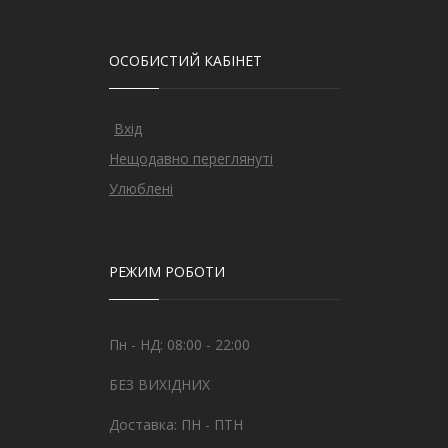
ОСОБИСТИЙ КАБІНЕТ
Вхід
Нещодавно переглянуті
Улюблені
РЕЖИМ РОБОТИ
Пн - НД: 08:00 - 22:00
БЕЗ ВИХІДНИХ
Доставка: ПН - ПТН