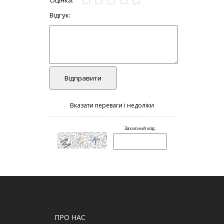
ПРО НАС