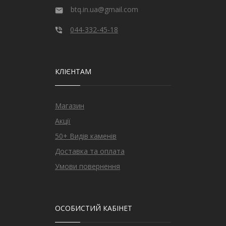
btq.in.ua@gmail.com
044-332-45-18
КЛІЄНТАМ
Магазин
Акції
50+ Видів каменів
Доставка та оплата
Умови повернення
ОСОБИСТИЙ КАБІНЕТ