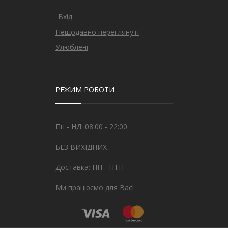
Вхід
Нещодавно переглянуті
Улюблені
РЕЖИМ РОБОТИ
Пн - НД: 08:00 - 22:00
БЕЗ ВИХІДНИХ
Доставка: ПН - ПТН
Ми працюємо для Вас!