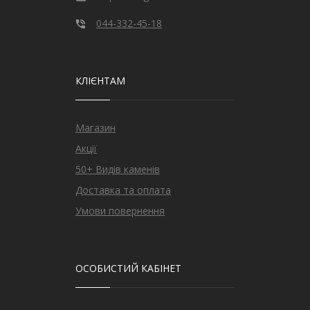
044-332-45-18
КЛІЄНТАМ
Магазин
Акції
50+ Видів каменів
Доставка та оплата
Умови повернення
ОСОБИСТИЙ КАБІНЕТ