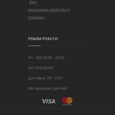
Вхід
Нещодавно переглянуті
Улюблені
РЕЖИМ РОБОТИ
Пн - НД: 08:00 - 22:00
БЕЗ ВИХІДНИХ
Доставка: ПН - ПТН
Ми працюємо для Вас!